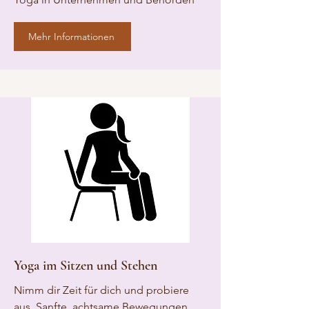
Mehr Informationen
Yoga im Sitzen und Stehen
Nimm dir Zeit für dich und probiere
aus. Sanfte, achtsame Bewegungen.