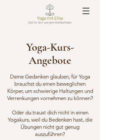
Yoga-Kurs-
Angebote
Deine Gedanken glauben, für Yoga
brauchst du einen beweglichen
Körper, um schwierige Haltungen und
Verrenkungen vornehmen zu können?
Oder du traust dich nicht in einen
Yogakurs, weil du Bedenken hast, die
Übungen nicht gut genug
auszuführen?