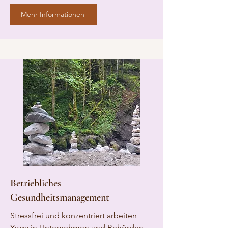
Mehr Informationen
Betriebliches
Gesundheitsmanagement
Stressfrei und konzentriert arbeiten
Yoga in Unternehmen und Behörden