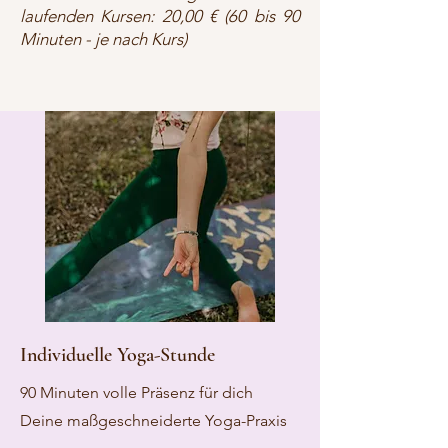
laufenden Kursen: 20,00 € (60 bis 90
Minuten - je nach Kurs)
Individuelle Yoga-Stunde
90 Minuten volle Präsenz für dich
Deine maßgeschneiderte Yoga-Praxis