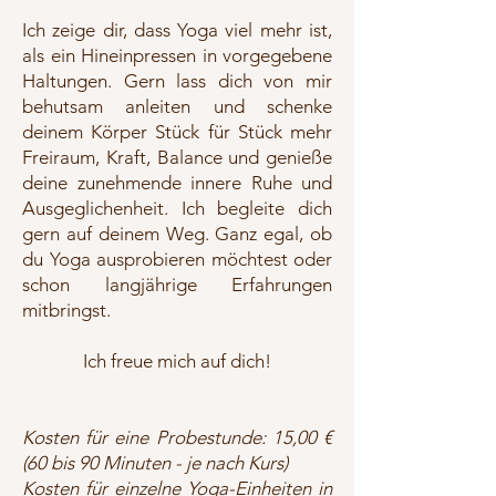
Ich zeige dir, dass Yoga viel mehr ist,
als ein Hineinpressen in vorgegebene
Haltungen. Gern lass dich von mir
behutsam anleiten und schenke
deinem Körper Stück für Stück mehr
Freiraum, Kraft, Balance und genieße
deine zunehmende innere Ruhe und
Ausgeglichenheit. Ich begleite dich
gern auf deinem Weg. Ganz egal, ob
du Yoga ausprobieren möchtest oder
schon langjährige Erfahrungen
mitbringst.
Ich freue mich auf dich!
Kosten für eine Probestunde: 15,00 €
(60 bis 90 Minuten - je nach Kurs)
Kosten für einzelne Yoga-Einheiten in