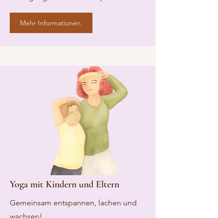
Mehr Informationen
Yoga mit Kindern und Eltern
Gemeinsam entspannen, lachen und
wachsen!