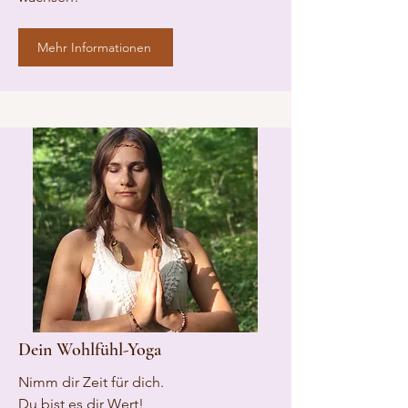
Mehr Informationen
Dein Wohlfühl-Yoga
Nimm dir Zeit für dich.
Du bist es dir Wert!