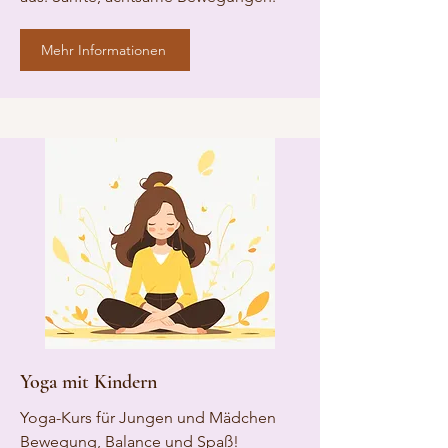
Mehr Informationen
Yoga mit Kindern
Yoga-Kurs für Jungen und Mädchen
Bewegung, Balance und Spaß!