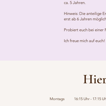
ca. 5 Jahren.
Hinweis: Die anteilige 
erst ab 6 Jahren möglich
Probiert euch bei eine
Ich freue mich auf euch!
Hier
Montags
16:15 Uhr - 17:15 U