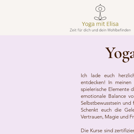
Yoga
Ich lade euch herzli
entdecken! In meinen 
spielerische Elemente 
emotionale Balance vo
Selbstbewusstsein und f
Schenkt euch die Gel
Vertrauen, Magie und Fr
Die Kurse sind zertifiz