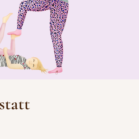
statt