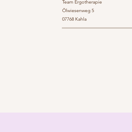
Team Ergotherapie
Ölwiesenweg 5
07768 Kahla