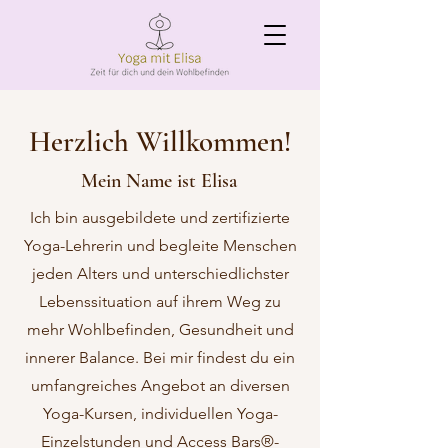
Herzlich Willkommen!
Mein Name ist Elisa
Ich bin ausgebildete und zertifizierte
Yoga-Lehrerin und begleite Menschen
jeden Alters und unterschiedlichster
Lebenssituation auf ihrem Weg zu
mehr Wohlbefinden, Gesundheit und
innerer Balance.
Bei mir findest du ein
umfangreiches Angebot an diversen
Yoga-Kursen
, individuellen
Yoga-
Einzelstunden
und
Access Bars®
-