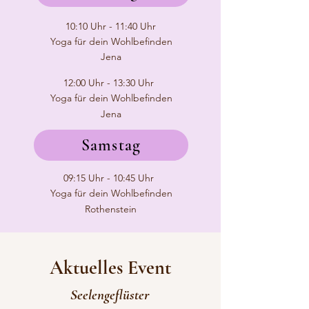
10:10 Uhr - 11:40 Uhr
Yoga für dein Wohlbefinden
Jena
12:00 Uhr - 13:30 Uhr
Yoga für dein Wohlbefinden
Jena
Samstag
09:15 Uhr - 10:45 Uhr
Yoga für dein Wohlbefinden
Rothenstein
Aktuelles Event
Seelengeflüster