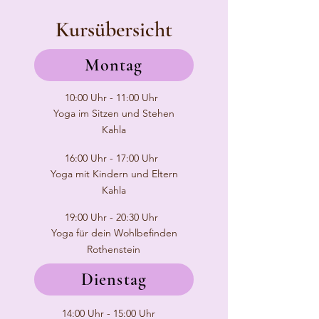
Kursübersicht
Montag
10:00 Uhr - 11:00 Uhr
Yoga im Sitzen und Stehen
Kahla
16:00 Uhr - 17:00 Uhr
Yoga mit Kindern und Eltern
Kahla
19:00 Uhr - 20:30 Uhr
Yoga für dein Wohlbefinden
Rothenstein
Dienstag
14:00 Uhr - 15:00 Uhr