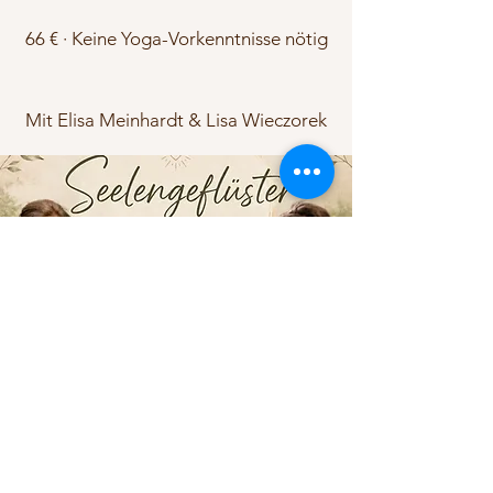
66 € · Keine Yoga-Vorkenntnisse nötig
Mit Elisa Meinhardt & Lisa Wieczorek