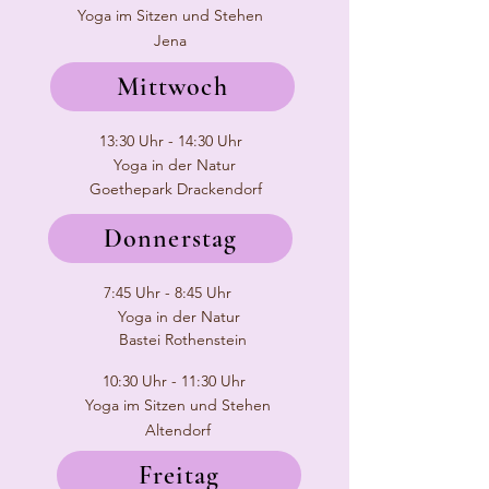
Yoga im Sitzen und Stehen
Jena
Mittwoch
13:30 Uhr - 14:30 Uhr
Yoga in der Natur
Goethepark Drackendorf
Donnerstag
7:45 Uhr - 8:45 Uhr
Yoga in der Natur
Bastei Rothenstein
10:30 Uhr - 11:30 Uhr
Yoga im Sitzen und Stehen
Altendorf
Freitag