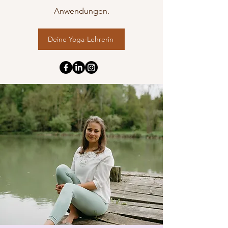
Anwendungen.
Deine Yoga-Lehrerin